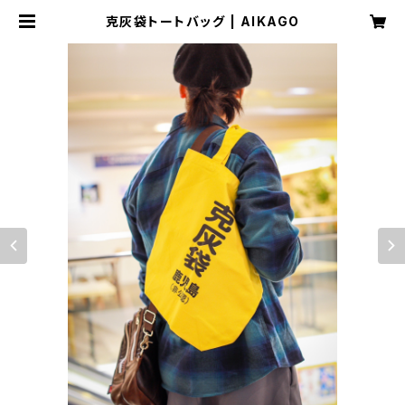
克灰袋トートバッグ | AIKAGO