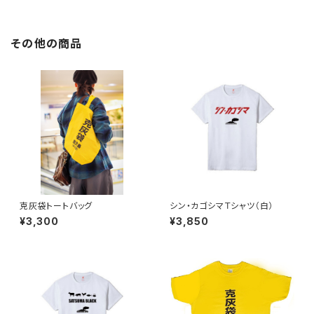
その他の商品
克灰袋トートバッグ
シン・カゴシマＴシャツ（白）
¥3,300
¥3,850