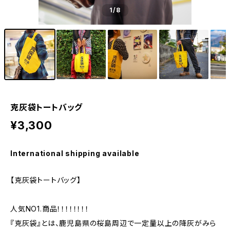
1
/8
克灰袋トートバッグ
¥3,300
International shipping available
【克灰袋トートバッグ】
人気NO1.商品！！！！！！！！
『克灰袋』とは、鹿児島県の桜島周辺で一定量以上の降灰がみら