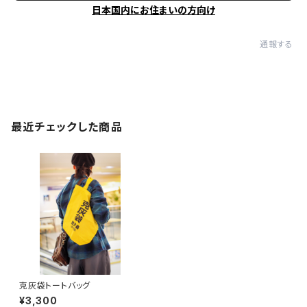
日本国内にお住まいの方向け
通報する
最近チェックした商品
克灰袋トートバッグ
¥3,300